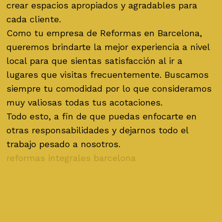
crear espacios apropiados y agradables para
cada cliente.
Como tu empresa de Reformas en Barcelona,
queremos brindarte la mejor experiencia a nivel
local para que sientas satisfacción al ir a
lugares que visitas frecuentemente. Buscamos
siempre tu comodidad por lo que consideramos
muy valiosas todas tus acotaciones.
Todo esto, a fin de que puedas enfocarte en
otras responsabilidades y dejarnos todo el
trabajo pesado a nosotros.
reformas integrales barcelona