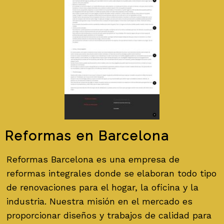
Reformas en Barcelona
Reformas Barcelona es una empresa de
reformas integrales donde se elaboran todo tipo
de renovaciones para el hogar, la oficina y la
industria. Nuestra misión en el mercado es
proporcionar diseños y trabajos de calidad para